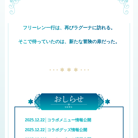
フリーレン一行は、再びラグーナに訪れる。
そこで待っていたのは、新たな冒険の扉だった。
2025.12.22│コラボメニュー情報公開
2025.12.22│コラボグッズ情報公開