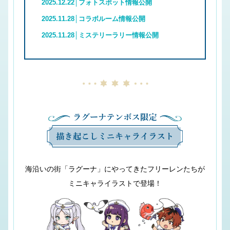
2025.12.22│フォトスポット情報公開
2025.11.28│コラボルーム情報公開
2025.11.28│ミステリーラリー情報公開
2025.11.18│イベント開催決定!
海沿いの街「ラグーナ」にやってきたフリーレンたちが
ミニキャライラストで登場！