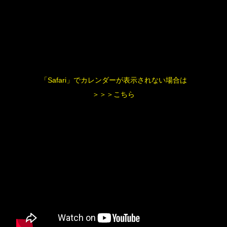
「Safari」でカレンダーが表示されない場合は
＞＞＞こちら