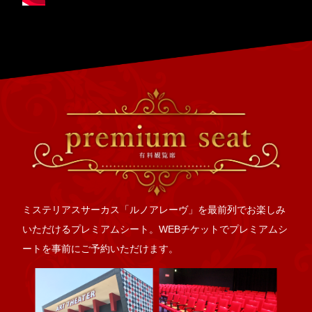
ミステリアスサーカス「ルノアレーヴ」を最前列でお楽しみ
いただけるプレミアムシート。WEBチケットでプレミアムシ
ートを事前にご予約いただけます。