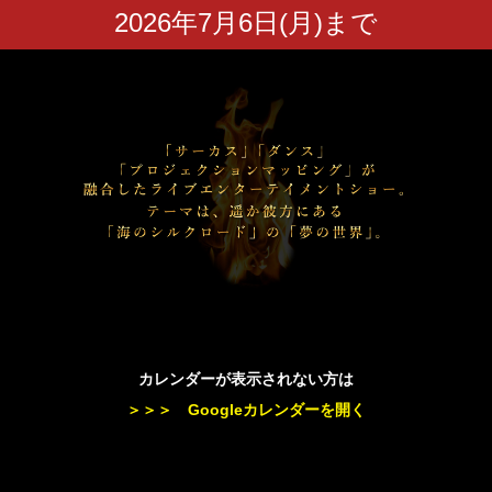
2026年7月6日(月)まで
カレンダーが表示されない方は
＞＞＞ Googleカレンダーを開く