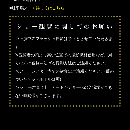
■駐車場／
＞詳しくはこちら
※上演中のフラッシュ撮影は禁止とさせていただきま
す。
※観覧者の頭より高い位置での撮影機材使用など、周
りの方の観覧を妨げる撮影方法はご遠慮ください。
※アートシアター内での飲食はご遠慮ください。(蓋の
ついたペットボトルは可)
※ショーの演出上、アートシアターへの入退場ができ
ない時間帯がございます。