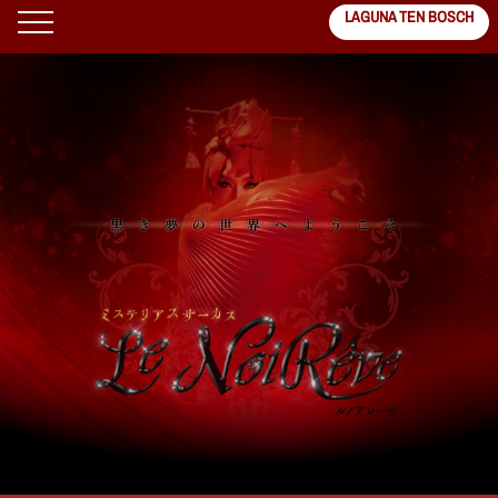
LAGUNA TEN BOSCH
TOP