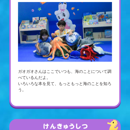
ガオガオさんはここでいつも、海のことについて調
べているんだよ。
いろいろな本を見て、もっともっと海のことを知ろ
う。