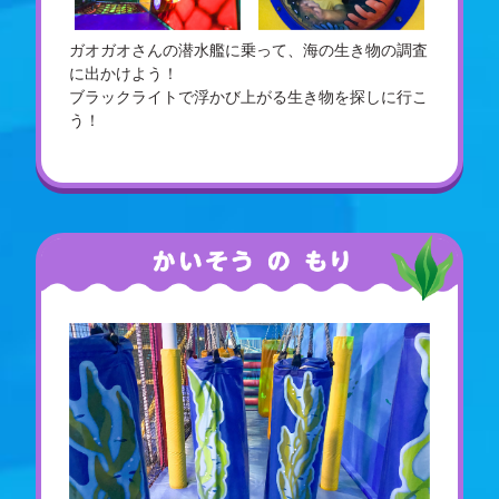
ガオガオさんの潜水艦に乗って、海の生き物の調査
に出かけよう！
ブラックライトで浮かび上がる生き物を探しに行こ
う！