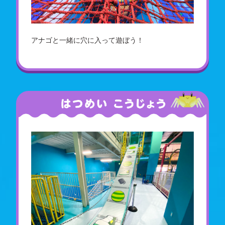
アナゴと一緒に穴に入って遊ぼう！