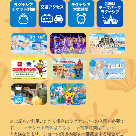
※上記をご利用いただく場合はラグナシアへの入園が必要で
す。
＞チケット料金はこちら
＞営業時間はこちら
※天候などより、ショーの演出内容を一部変更する場合がご