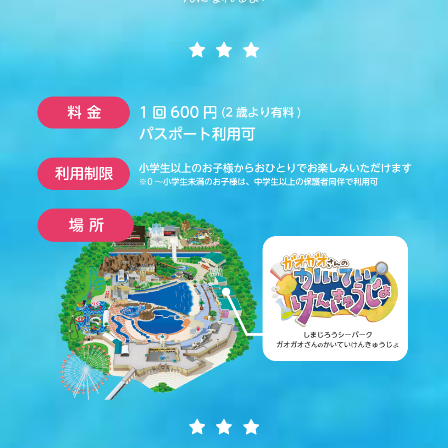
コラボルーム
オリジナルカードをつくろう！