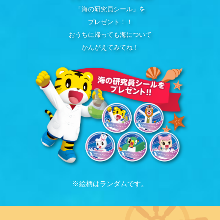
「海の研究員シール」を
プレゼント！！
おうちに帰っても海について
かんがえてみてね！
※絵柄はランダムです。