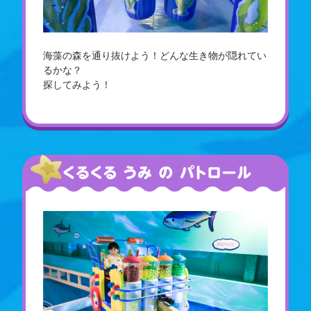
海藻の森を通り抜けよう！どんな生き物が隠れてい
るかな？
探してみよう！