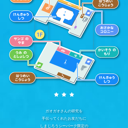
ガオガオさんの研究を
手伝ってくれたお友だちに
しまじろうシーパーク限定の