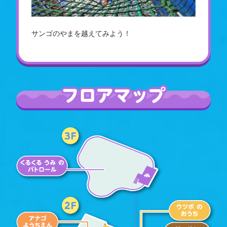
サンゴのやまを越えてみよう！