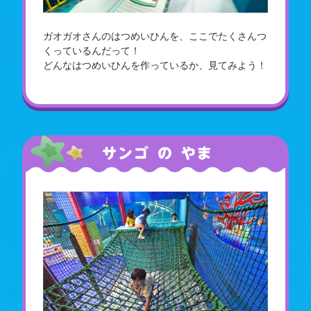
ガオガオさんのはつめいひんを、ここでたくさんつ
くっているんだって！
どんなはつめいひんを作っているか、見てみよう！