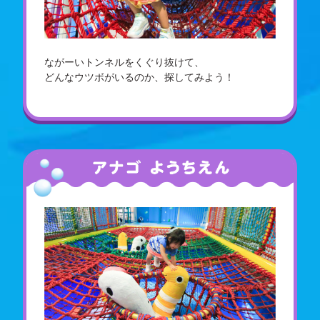
ながーいトンネルをくぐり抜けて、
どんなウツボがいるのか、探してみよう！