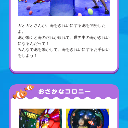
ガオガオさんが、海をきれいにする泡を開発した
よ。
泡が動くと海の汚れが取れて、世界中の海がきれい
になるんだって！
みんなで泡を動かして、海をきれいにするお手伝い
をしよう！