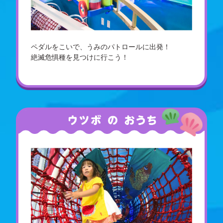
ペダルをこいで、うみのパトロールに出発！
絶滅危惧種を見つけに行こう！