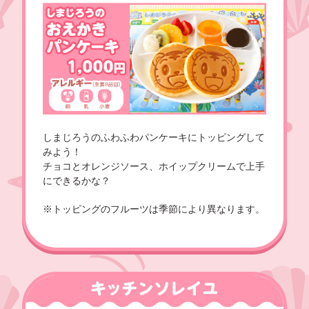
しまじろうのふわふわパンケーキにトッピングして
みよう！
チョコとオレンジソース、ホイップクリームで上手
にできるかな？
※トッピングのフルーツは季節により異なります。