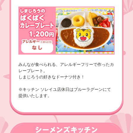
みんなが食べられる、アレルギーフリーで作ったカ
レープレート。
しまじろうの好きなドーナツ付き！
※キッチン ソレイユ店休日はブルーラグーンにて
提供いたします。