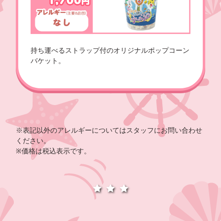
持ち運べるストラップ付のオリジナルポップコーン
バケット。
※表記以外のアレルギーについてはスタッフにお問い合わせ
ください。
※価格は税込表示です。