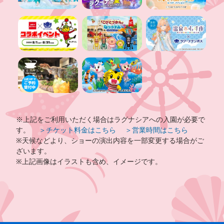
※上記をご利用いただく場合はラグナシアへの入園が必要で
す。
＞チケット料金はこちら
＞営業時間はこちら
※天候などより、ショーの演出内容を一部変更する場合がご
ざいます。
※上記画像はイラストも含め、イメージです。