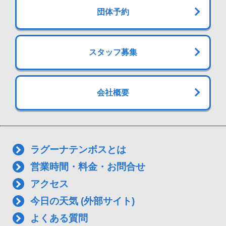
団体予約
スタッフ募集
会社概要
ラグーナテンボスとは
営業時間・料金・お問合せ
アクセス
今日の天気 (外部サイト)
よくある質問