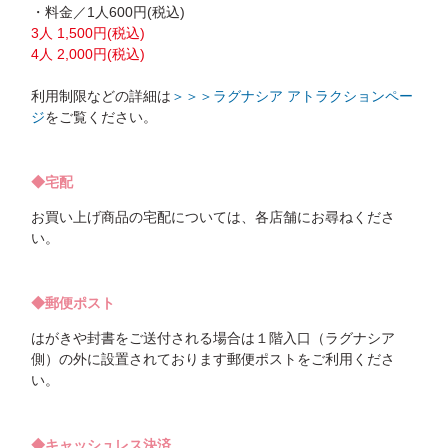
・料金／1人600円(税込)
3人 1,500円(税込)
4人 2,000円(税込)
利用制限などの詳細は
＞＞＞ラグナシア アトラクションペー
ジ
をご覧ください。
◆宅配
お買い上げ商品の宅配については、各店舗にお尋ねくださ
い。
◆郵便ポスト
はがきや封書をご送付される場合は１階入口（ラグナシア
側）の外に設置されております郵便ポストをご利用くださ
い。
◆キャッシュレス決済