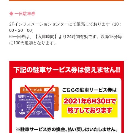
◆ 一日駐車券
2Fインフォメーションセンターにて販売しております（10：
00～20：00）
※一日券は、【入庫時間】より24時間有効です。以降15分毎
に100円追加となります。