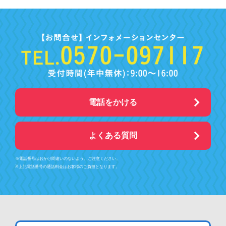
電話をかける
よくある質問
※電話番号はおかけ間違いのないよう、ご注意ください。
※上記電話番号の通話料金はお客様のご負担となります。