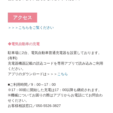
アクセス
＞＞＞こちらをご覧ください
◆電気自動車の充電
駐車場に2台、電気自動車普通充電器を設置しております。
(有料)
充電器機器記載の読込コードを専用アプリで読み込みご利用
ください。
アプリのダウンロードは＞＞＞
こちら
■ご利用時間／9：00～17：00
※17：00前に開始した充電は17：00以降も継続されます。
※機械についてお困りの際はアプリからお電話にてお問合わ
せください。
お客様相談窓口／050-5526-3827