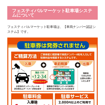
フェスティバルマーケット駐車場システ
ムについて
フェスティバルマーケット駐車場は、【車両ナンバー認証シ
ステム】です。