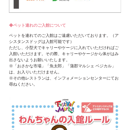
◆ペット連れのご入館について
ペットを連れてのご入館はご遠慮いただいております。（ア
シスタンスドッグは入館可能です）
ただし、小型犬でキャリーやケージに入れていただければご
入館いただけます。その際、キャリーやケージから体がはみ
出さないようお願いいたします。
※「おさかな市場」「魚太郎」「蒲郡マルシェ ベジカル」
は、お入りいただけません。
※その他レストランは、インフォメーションセンターにてお
尋ねください。