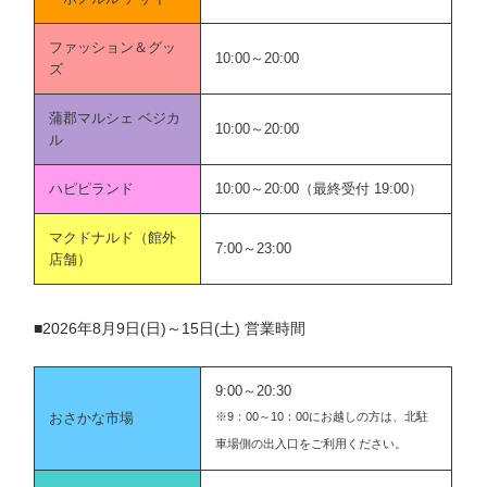
ファッション＆グッ
10:00～20:00
ズ
蒲郡マルシェ ベジカ
10:00～20:00
ル
ハピピランド
10:00～20:00（最終受付 19:00）
マクドナルド（館外
7:00～23:00
店舗）
■2026年8月9日(日)～15日(土) 営業時間
9:00～20:30
おさかな市場
※9：00～10：00にお越しの方は、北駐
車場側の出入口をご利用ください。