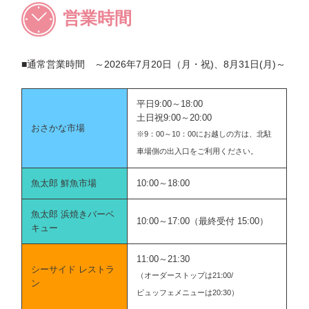
営業時間
■通常営業時間 ～2026年7月20日（月・祝)、8月31日(月)～
平日9:00～18:00
土日祝9:00～20:00
おさかな市場
※9：00～10：00にお越しの方は、北駐
車場側の出入口をご利用ください。
魚太郎 鮮魚市場
10:00～18:00
魚太郎 浜焼きバーベ
10:00～17:00（最終受付 15:00）
キュー
11:00～21:30
シーサイド レストラ
（オーダーストップは21:00/
ン
ビュッフェメニューは20:30）