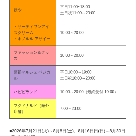
平日11:00~18:00
鰻や
土日祝11:00～20:00
・サーティワンアイ
スクリーム
10:00～20:00
・ホノルル アサイー
ファッション＆グッ
10:00～20:00
ズ
蒲郡マルシェ ベジカ
平日10:00～19:00
ル
土日祝10:00～20:00
ハピピランド
10:00～20:00（最終受付 19:00）
マクドナルド（館外
7:00～23:00
店舗）
■2026年7月21日(火)～8月8日(土)、8月16日日(日)～8月30日