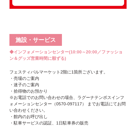
施設・サービス
◆インフォメーションセンター(10:00～20:00／ファッショ
ン＆グッズ営業時間に順ずる)
フェスティバルマーケット2階に1箇所ございます。
・売場のご案内
・迷子のご案内
・拾得物のお預かり
※お電話でのお問い合わせの場合、ラグーナテンボスインフ
ォメーションセンター（0570-097117） までお電話にてお問
い合わせください。
・館内のお呼び出し
・駐車サービスの認証、1日駐車券の販売