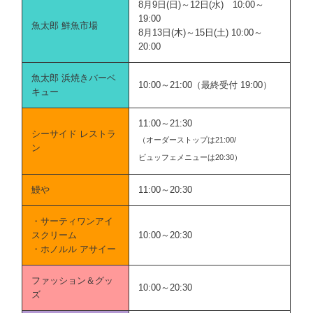
8月9日(日)～12日(水) 10:00～
19:00
魚太郎 鮮魚市場
8月13日(木)～15日(土) 10:00～
20:00
魚太郎 浜焼きバーベ
10:00～21:00（最終受付 19:00）
キュー
11:00～21:30
シーサイド レストラ
（オーダーストップは21:00/
ン
ビュッフェメニューは20:30）
鰻や
11:00～20:30
・サーティワンアイ
スクリーム
10:00～20:30
・ホノルル アサイー
ファッション＆グッ
10:00～20:30
ズ