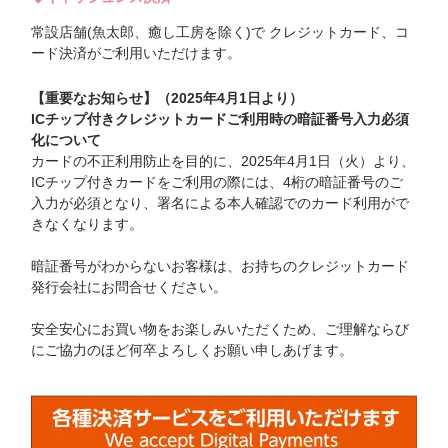
常設店舗(魚太郎、癒し工房を除く)で クレジットカード、コ
ード決済がご利用いただけます。
【重要なお知らせ】（2025年4月1日より）
ICチップ付きクレジットカードご利用時の暗証番号入力必須
化について
カードの不正利用防止を目的に、2025年4月1日（火）より、
ICチップ付きカードをご利用の際には、4桁の暗証番号のご
入力が必須となり、署名による本人確認でのカード利用がで
きなくなります。
暗証番号がわからないお客様は、お持ちのクレジットカード
発行会社にお問合せください。
安全安心にお買い物をお楽しみいただくため、ご理解ならび
にご協力のほど何卒よろしくお願い申しあげます。