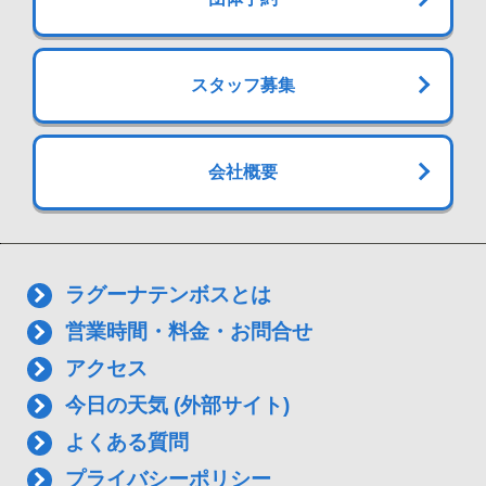
スタッフ募集
会社概要
ラグーナテンボスとは
営業時間・料金・お問合せ
アクセス
今日の天気 (外部サイト)
よくある質問
プライバシーポリシー