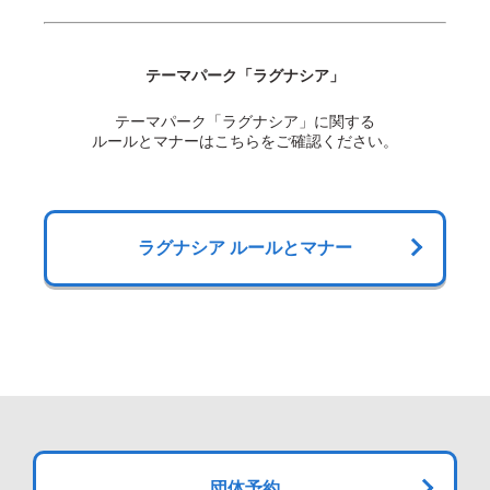
テーマパーク「ラグナシア」
テーマパーク「ラグナシア」に関する
ルールとマナーはこちらをご確認ください。
ラグナシア ルールとマナー
団体予約