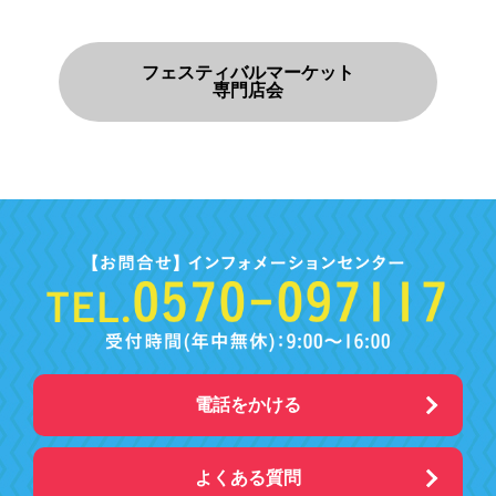
フェスティバルマーケット
専門店会
電話をかける
よくある質問