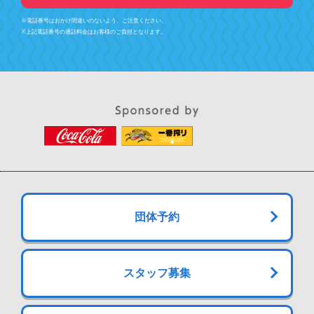
※電話番号はおかけ間違いのないよう、ご注意ください。
※上記電話番号の通話料金はお客様のご負担となります。
団体予約
スタッフ募集