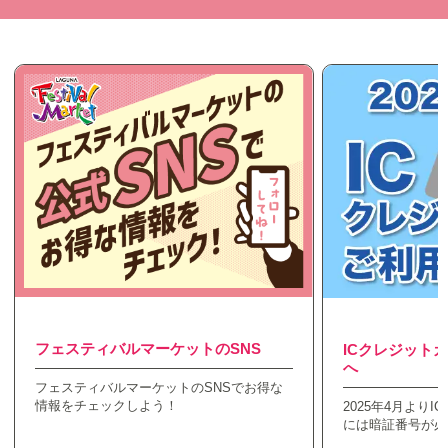
フェスティバルマーケットのSNS
ICクレジット
へ
フェスティバルマーケットのSNSでお得な
情報をチェックしよう！
2025年4月より
には暗証番号が必