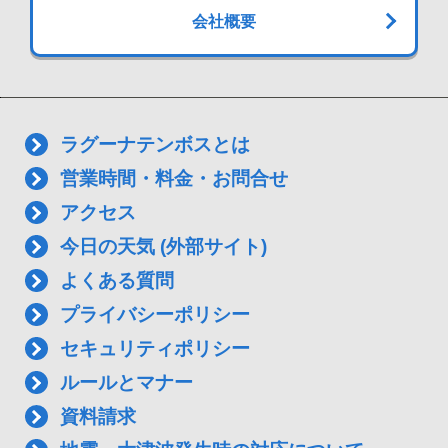
会社概要
ラグーナテンボスとは
営業時間・料金・お問合せ
アクセス
今日の天気 (外部サイト)
よくある質問
プライバシーポリシー
セキュリティポリシー
ルールとマナー
資料請求