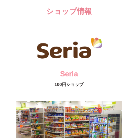
ショップ情報
Seria
100円ショップ