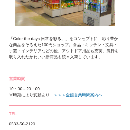
「Color the days 日常を彩る。」をコンセプトに、彩り豊か
な商品をそろえた100円ショップ。食品・キッチン・文具・
手芸・インテリアなどの他、アウトドア用品も充実。流行を
取り入れたかわいい新商品も続々入荷しています。
営業時間
10：00～20：00
※時期により変動あり
＞＞＞全館営業時間案内へ
TEL
0533-56-2120