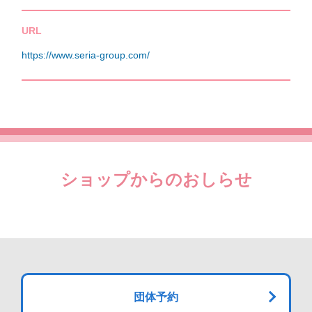
URL
https://www.seria-group.com/
ショップからのおしらせ
団体予約