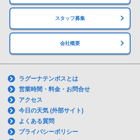
スタッフ募集
会社概要
ラグーナテンボスとは
営業時間・料金・お問合せ
アクセス
今日の天気 (外部サイト)
よくある質問
プライバシーポリシー