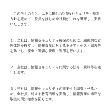
この考えのもと、以下に5項目の情報セキュリティ基本
方針を定めて、役員をはじめ全社員がこれを遵守し、実践
いたします。
１．当社は、情報セキュリティ確保のために、組織的な管
理体制を確立し、情報資産に対する不正アクセス・漏洩等
を防止し、安全・適切な管理・運用を行います。
２．当社は、情報セキュリティに関する法令・規制等を遵
守します。
３．当社は、情報セキュリティの重要性を認識させるた
め、全社員に対する教育活動を実施し、情報資産の適正な
取扱の周知徹底を図ります。