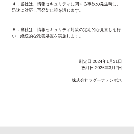
４．当社は、情報セキュリティに関する事故の発生時に、
迅速に対応し再発防止策を講じます。
５．当社は、情報セキュリティ対策の定期的な見直しを行
い、継続的な改善処置を実施します。
制定日 2024年1月31日
改訂日 2026年3月2日
株式会社ラグーナテンボス