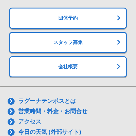
団体予約
スタッフ募集
会社概要
ラグーナテンボスとは
営業時間・料金・お問合せ
アクセス
今日の天気 (外部サイト)