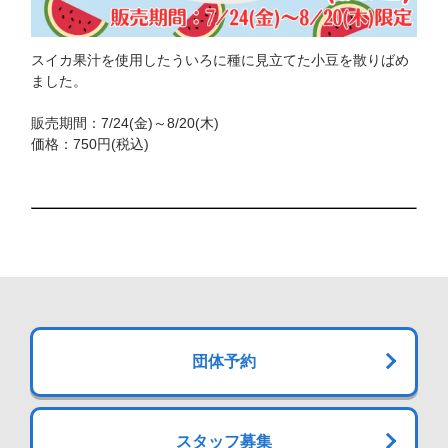
スイカ果汁を使用したういろに種に見立てた小豆を散りばめ
ました。
販売期間：7/24(金)～8/20(木)
価格：750円(税込)
団体予約
スタッフ募集