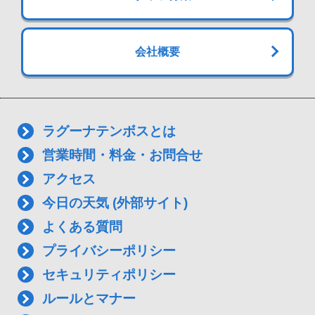
会社概要
ラグーナテンボスとは
営業時間・料金・お問合せ
アクセス
今日の天気 (外部サイト)
よくある質問
プライバシーポリシー
セキュリティポリシー
ルールとマナー