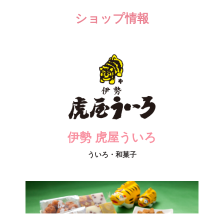
ショップ情報
伊勢 虎屋ういろ
ういろ・和菓子