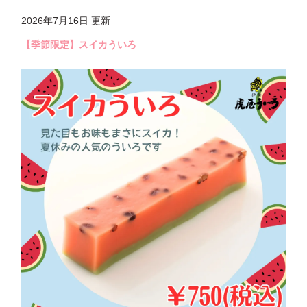
2026年7月16日 更新
【季節限定】スイカういろ