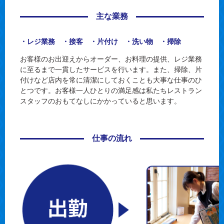
主な業務
・レジ業務 ・接客 ・片付け ・洗い物 ・掃除
お客様のお出迎えからオーダー、お料理の提供、レジ業務
に至るまで一貫したサービスを行います。また、掃除、片
付けなど店内を常に清潔にしておくことも大事な仕事のひ
とつです。お客様一人ひとりの満足感は私たちレストラン
スタッフのおもてなしにかかっていると思います。
仕事の流れ