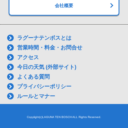
会社概要
ラグーナテンボスとは
営業時間・料金・お問合せ
アクセス
今日の天気 (外部サイト)
よくある質問
プライバシーポリシー
ルールとマナー
Copylight(c)LAGUNA TEN BOSCH ALL Rights Reserved.