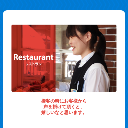
接客の時にお客様から
声を掛けて頂くと、
嬉しいなと思います。