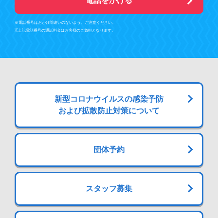
電話をかける
※電話番号はおかけ間違いのないよう、ご注意ください。
※上記電話番号の通話料金はお客様のご負担となります。
新型コロナウイルスの感染予防
および拡散防止対策について
団体予約
スタッフ募集