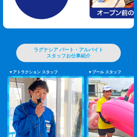
ラグナシア パート・アルバイト
スタッフお仕事紹介
▼アトラクション スタッフ
▼プール スタッフ