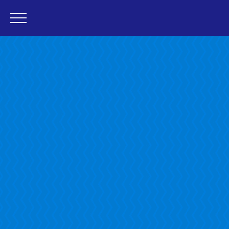
・ラグナシア
・フェスティバルマーケット
・変なホテル ラグーナテンボス
・団体予約TOP
・ラグナシアご利用の場合
・フェスティバルマーケットご利用の場合
・変なホテルご利用の場合