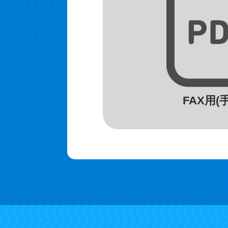
FAX用(