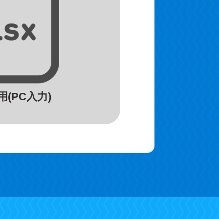
(PC入力)