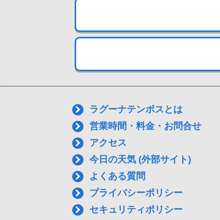
ラグーナテンボスとは
営業時間・料金・お問合せ
アクセス
今日の天気 (外部サイト)
よくある質問
プライバシーポリシー
セキュリティポリシー