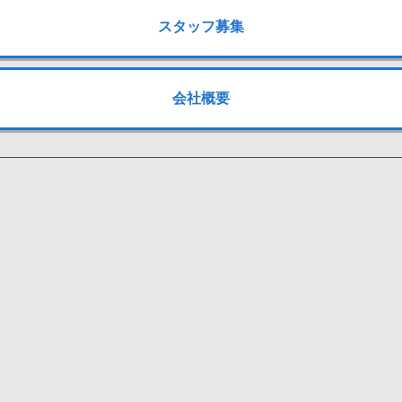
スタッフ募集
会社概要