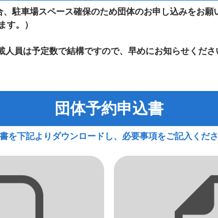
合、駐車場スペース確保のため団体のお申し込みをお願
ます。）
載人員は予定数で結構ですので、早めにお知らせくださ
団体予約申込書
書を下記よりダウンロードし、必要事項をご記入くだ