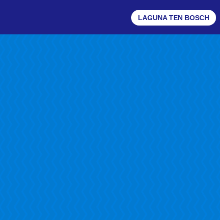
LAGUNA TEN BOSCH