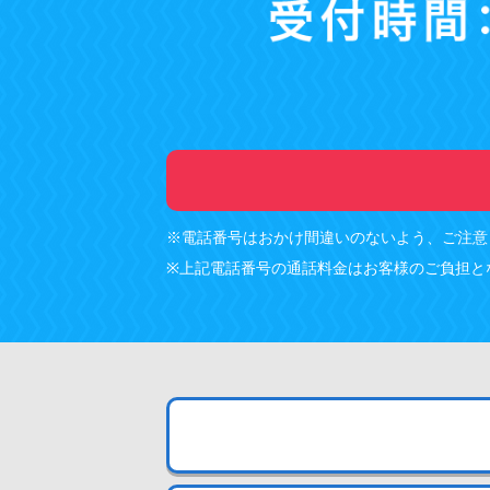
※電話番号はおかけ間違いのないよう、ご注意
※上記電話番号の通話料金はお客様のご負担と