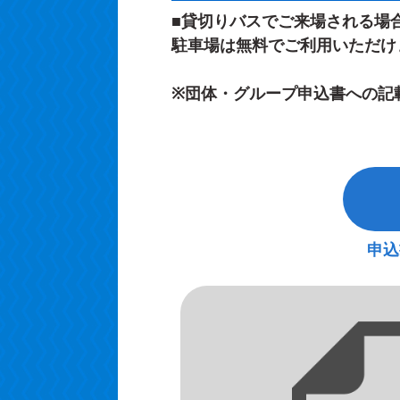
■貸切りバスでご来場される場
駐車場は無料でご利用いただけ
※団体・グループ申込書への記
申込