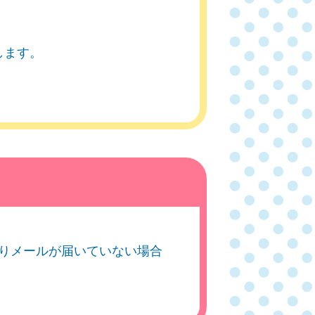
します。
りメールが届いていない場合