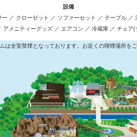
設備
ー ／ クローゼット ／ ソファーセット ／ テーブル ／
／ アメニティーグッズ ／ エアコン ／ 冷蔵庫 ／ チェア(
ムは全室禁煙となっております。お近くの喫煙場所を