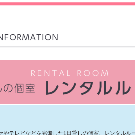
ァやテレビなどを完備した1日貸しの個室、レンタルル