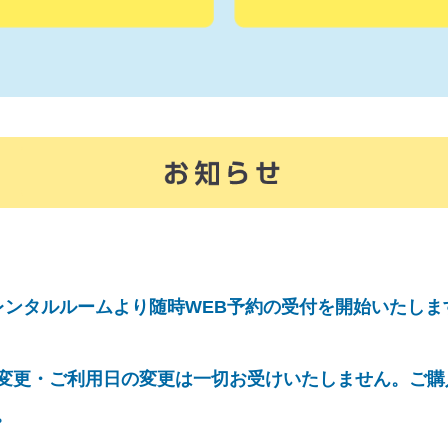
以降のレンタルルームより随時WEB予約の受付を開始いたしま
変更・ご利用日の変更は一切お受けいたしません。ご購
。