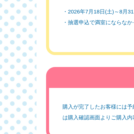
・2026年7月18日(土)～8
・抽選申込で満室にならなかっ
購入が完了したお客様には予
は購入確認画面よりご購入内