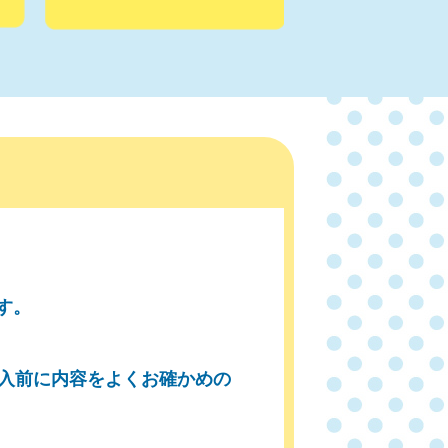
す。
入前に内容をよくお確かめの