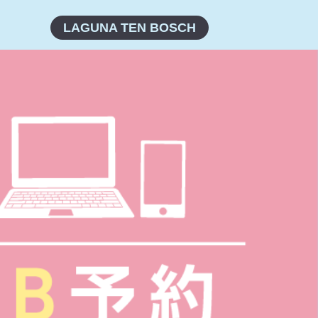
LAGUNA TEN BOSCH