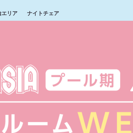
陰エリア
ナイトチェア