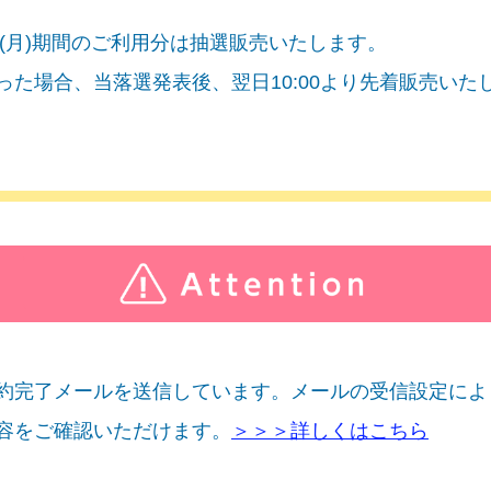
月31(月)期間のご利用分は抽選販売いたします。
た場合、当落選発表後、翌日10:00より先着販売いた
約完了メールを送信しています。メールの受信設定によ
容をご確認いただけます。
＞＞＞詳しくはこちら