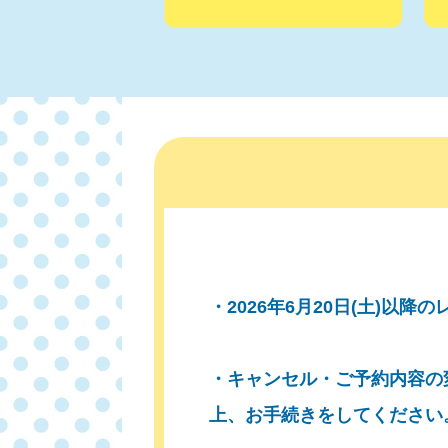
・2026年6月20日(土)
・キャンセル・ご予約内容の
上、お手続きをしてください