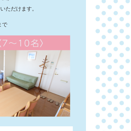
しいただけます。
まで