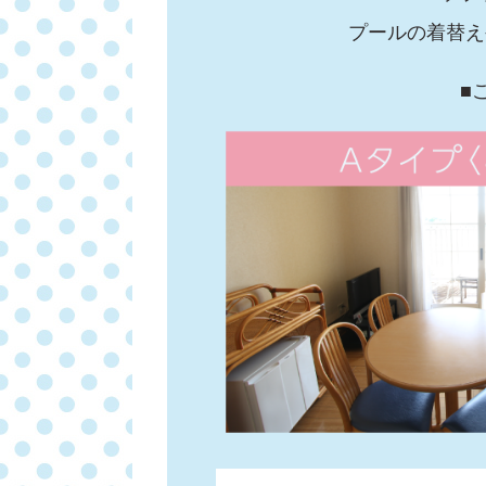
プールの着替え
■