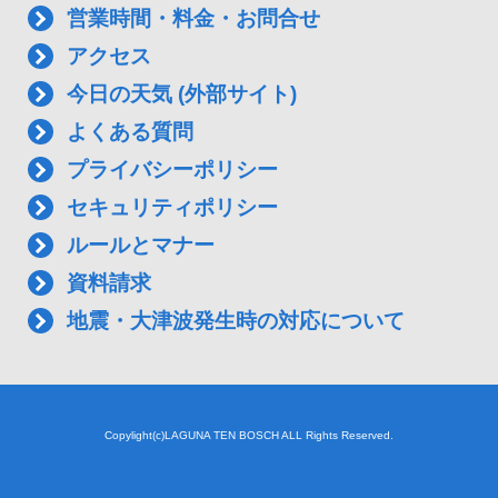
営業時間・料金・お問合せ
アクセス
今日の天気 (外部サイト)
よくある質問
プライバシーポリシー
セキュリティポリシー
ルールとマナー
資料請求
地震・大津波発生時の対応について
Copylight(c)LAGUNA TEN BOSCH ALL Rights Reserved.