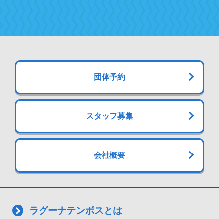
団体予約
スタッフ募集
会社概要
ラグーナテンボスとは