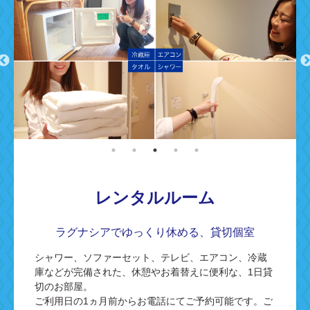
レンタルルーム
ラグナシアでゆっくり休める、貸切個室
シャワー、ソファーセット、テレビ、エアコン、冷蔵
庫などが完備された、休憩やお着替えに便利な、1日貸
切のお部屋。
ご利用日の1ヵ月前からお電話にてご予約可能です。ご