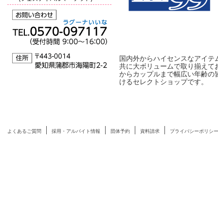
国内外からハイセンスなアイテ
共に大ボリュームで取り揃えて
からカップルまで幅広い年齢の
けるセレクトショップです。
よくあるご質問
採用・アルバイト情報
団体予約
資料請求
プライバシーポリシ