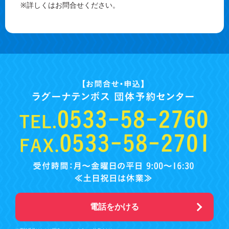
※詳しくはお問合せください。
電話をかける