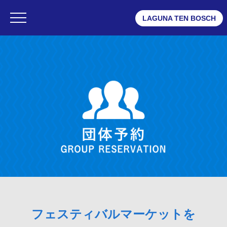
LAGUNA TEN BOSCH
・ラグナシア
・フェスティバルマーケット
・変なホテル ラグーナテンボス
団体予約
・団体予約TOP
・ラグナシアご利用の場合
・フェスティバルマーケットご利用の場合
・変なホテルご利用の場合
・イベント、団体でのご活用(MICEプラン)
フェスティバルマーケットを