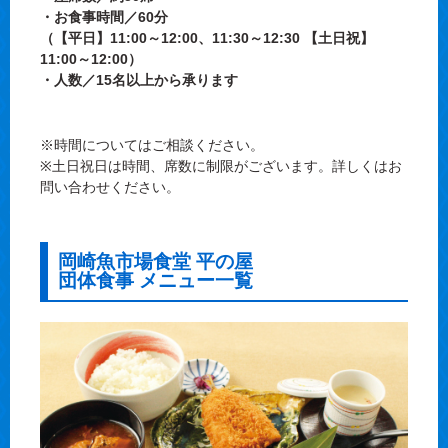
・お食事時間／60分
（【平日】11:00～12:00、11:30～12:30 【土日祝】
11:00～12:00）
・人数／15名以上から承ります
※時間についてはご相談ください。
※土日祝日は時間、席数に制限がございます。詳しくはお
問い合わせください。
岡崎魚市場食堂 平の屋
団体食事 メニュー一覧