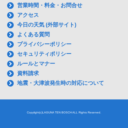
営業時間・料金・お問合せ
アクセス
今日の天気 (外部サイト)
よくある質問
プライバシーポリシー
セキュリティポリシー
ルールとマナー
資料請求
地震・大津波発生時の対応について
Copylight(c)LAGUNA TEN BOSCH ALL Rights Reserved.