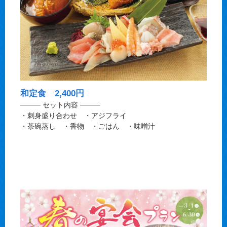
和定食 2,400円
──── セット内容 ────
・刺身盛り合わせ ・アジフライ
・茶碗蒸し ・香物 ・ごはん ・味噌汁