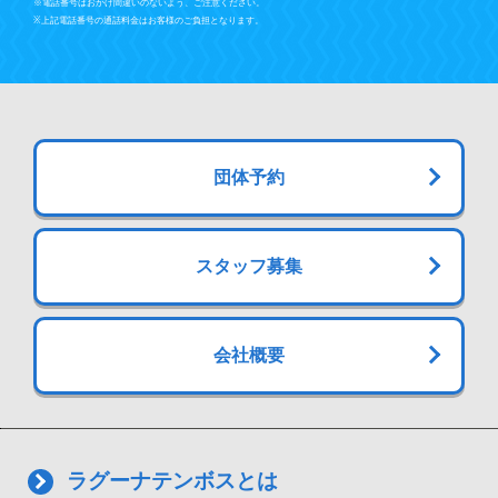
※電話番号はおかけ間違いのないよう、ご注意ください。
※上記電話番号の通話料金はお客様のご負担となります。
団体予約
スタッフ募集
会社概要
ラグーナテンボスとは