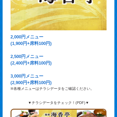
2,000円メニュー
(1,900円+席料100円)
2,500円メニュー
(2,400円+席料100円)
3,000円メニュー
(2,900円+席料100円)
※各種メニューはチラシデータをご確認ください。
▼チラシデータをチェック！(PDF)▼