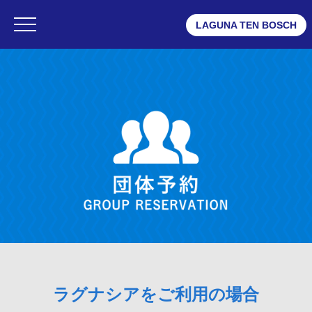
LAGUNA TEN BOSCH
・ラグナシア
・フェスティバルマーケット
・変なホテル ラグーナテンボス
団体予約
・団体予約TOP
・ラグナシアご利用の場合
・フェスティバルマーケットご利用の場合
・変なホテルご利用の場合
・イベント、団体でのご活用(MICEプラン)
ラグナシアをご利用の場合