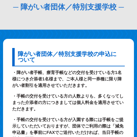
─ 障がい者団体／特別支援学校 ─
障がい者団体／特別支援学校の申込に
ついて
・障がい者手帳、療育手帳などの交付を受けている方1名
様につき介添者1名様まで、ご本人様と同一券種に限り障
がい者割引を適用させていただきます。
・手帳の交付を受けている方の人数よりも、多くなってし
まった介添者の方につきましては個人料金を適用させてい
ただきます。
・手帳の交付を受けている方が入園する際には手帳をご提
示していただいておりますが、団体でご利用の際は「減免
申込書」を事前にFAXでご送付いただければ、当日手帳の