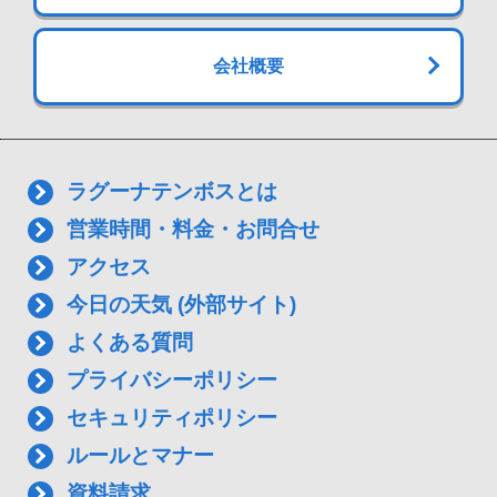
会社概要
ラグーナテンボスとは
営業時間・料金・お問合せ
アクセス
今日の天気 (外部サイト)
よくある質問
プライバシーポリシー
セキュリティポリシー
ルールとマナー
資料請求