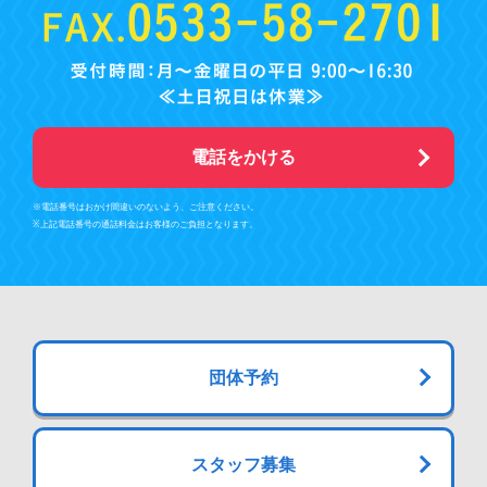
電話をかける
※電話番号はおかけ間違いのないよう、ご注意ください。
※上記電話番号の通話料金はお客様のご負担となります。
団体予約
スタッフ募集