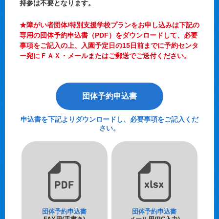
持参は不要となります。
★障がい者団体/特別支援学校プランをお申し込みは下記の
専用の団体予約申込書（PDF）をダウンロードして、必要
事項をご記入の上、入園予定日の15日前までに予約センタ
ー宛にＦＡＸ・メールまたはご郵送でご送付ください。
団体予約申込書
申込書を下記よりダウンロードし、必要事項をご記入くだ
さい。
団体予約申込書
団体予約申込書