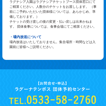
ラグナシア入園はラグナシアチケットブース団体窓口にて
ご精算ください。人数分のチケットをお渡しします。 （事
前にご予約いただいた団体様については、あらかじめ、準
備しております。）
チケットの受け渡しの後の変更・払い戻しは出来かねま
す。 団体食事については、食事会場にてご精算ください。
・場内放送について
場内放送はいたしておりません。集合場所・時間などは入
園前に皆様へご説明ください。