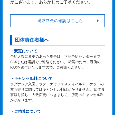
がございます。あらかじめご了承ください。
通常料金の確認はこちら
団体責任者様へ
・変更について
予約人数に変更のあった場合は、下記予約センターまで
FAXまたは電話でご連絡ください。 確認のため、返信の
FAXを送付いたしますので、ご確認ください。
・キャンセル料について
ラグナシア入園、ラグーナでフェスティバルマーケットの
立ち寄りに関してはキャンセル料はかかりません。 団体食
事取り消し・人数変更につきまして、所定のキャンセル料
がかかります。
・ご精算について