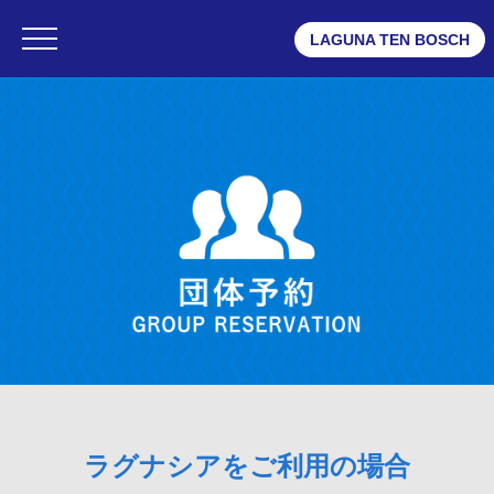
LAGUNA TEN BOSCH
・ラグナシア
・フェスティバルマーケット
・変なホテル ラグーナテンボス
団体予約
・団体予約TOP
・ラグナシアご利用の場合
・フェスティバルマーケットご利用の場合
・変なホテルご利用の場合
・イベント、団体でのご活用(MICEプラン)
ラグナシアをご利用の場合