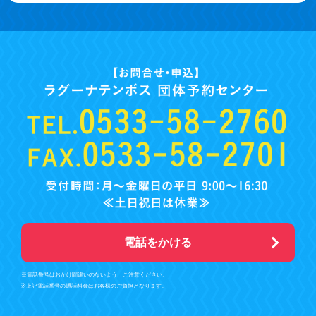
電話をかける
※電話番号はおかけ間違いのないよう、ご注意ください。
※上記電話番号の通話料金はお客様のご負担となります。