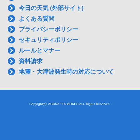
今日の天気 (外部サイト)
よくある質問
プライバシーポリシー
セキュリティポリシー
ルールとマナー
資料請求
地震・大津波発生時の対応について
Copylight(c)LAGUNA TEN BOSCH ALL Rights Reserved.