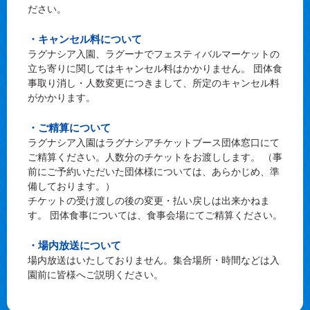
ださい。
・キャンセル料について
ラグナシア入園、ラグーナでフェスティバルマーケットの
立ち寄りに関してはキャンセル料はかかりません。 団体食
事取り消し・人数変更につきまして、所定のキャンセル料
がかかります。
・ご精算について
ラグナシア入園はラグナシアチケットブース団体窓口にて
ご精算ください。人数分のチケットをお渡しします。 （事
前にご予約いただいた団体様については、あらかじめ、準
備しております。）
チケットの受け渡しの後の変更・払い戻しは出来かねま
す。 団体食事については、食事会場にてご精算ください。
・場内放送について
場内放送はいたしておりません。集合場所・時間などは入
園前に皆様へご説明ください。