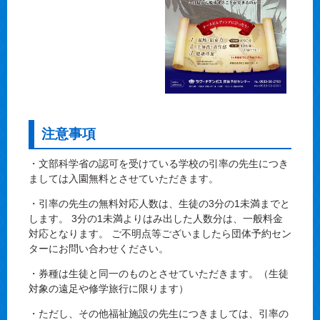
注意事項
・文部科学省の認可を受けている学校の引率の先生につき
ましては入園無料とさせていただきます。
・引率の先生の無料対応人数は、生徒の3分の1未満までと
します。 3分の1未満よりはみ出した人数分は、一般料金
対応となります。 ご不明点等ございましたら団体予約セン
ターにお問い合わせください。
・券種は生徒と同一のものとさせていただきます。（生徒
対象の遠足や修学旅行に限ります）
・ただし、その他福祉施設の先生につきましては、引率の