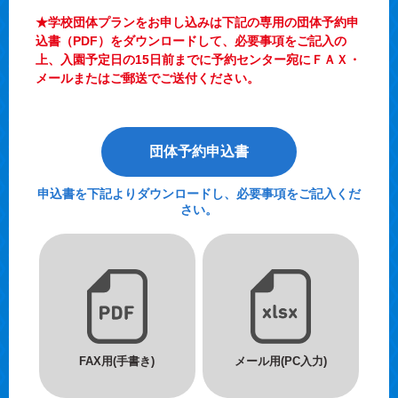
★学校団体プランをお申し込みは下記の専用の団体予約申
込書（PDF）をダウンロードして、必要事項をご記入の
上、入園予定日の15日前までに予約センター宛にＦＡＸ・
メールまたはご郵送でご送付ください。
団体予約申込書
申込書を下記よりダウンロードし、必要事項をご記入くだ
さい。
FAX用(手書き)
メール用(PC入力)