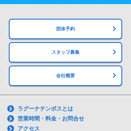
団体予約
スタッフ募集
会社概要
ラグーナテンボスとは
営業時間・料金・お問合せ
アクセス