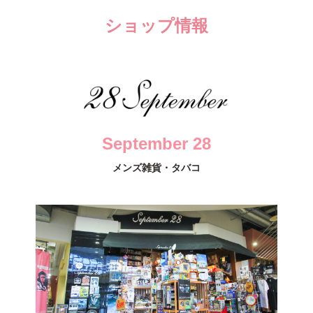
ショップ情報
September 28
メンズ雑貨・タバコ