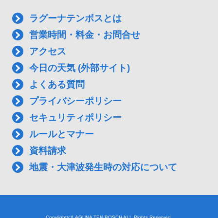
ラグーナテンボスとは
営業時間・料金・お問合せ
アクセス
今日の天気 (外部サイト)
よくある質問
プライバシーポリシー
セキュリティポリシー
ルールとマナー
資料請求
地震・大津波発生時の対応について
Copylight(c)LAGUNA TEN BOSCH ALL Rights Reserved.