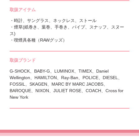
取扱アイテム
・時計、サングラス、ネックレス、ストール
・煙草(紙巻き、葉巻、手巻き、パイプ、スナッフ、スヌー
ス)
・喫煙具各種（RAWグッズ）
取扱ブランド
G-SHOCK、BABY-G、LUMINOX、TIMEX、Daniel
Wellington、HAMILTON、Ray-Ban、POLICE、DIESEL、
FOSSIL、SKAGEN、MARC BY MARC JACOBS、
BAROQUE、NIXON、JULIET ROSE、COACH、Cross for
New York