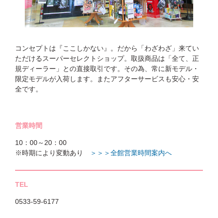
コンセプトは『ここしかない』。だから「わざわざ」来てい
ただけるスーパーセレクトショップ。取扱商品は「全て、正
規ディーラー」との直接取引です。その為、常に新モデル・
限定モデルが入荷します。またアフターサービスも安心・安
全です。
営業時間
10：00～20：00
※時期により変動あり
＞＞＞全館営業時間案内へ
TEL
0533-59-6177