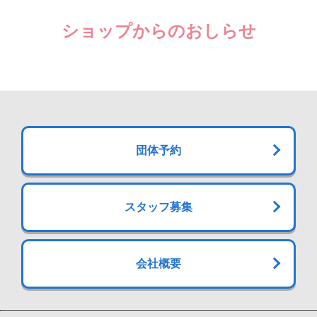
ショップからのおしらせ
団体予約
スタッフ募集
会社概要