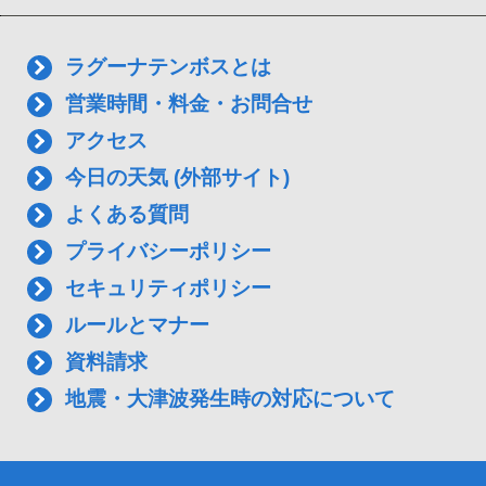
ラグーナテンボスとは
営業時間・料金・お問合せ
アクセス
今日の天気 (外部サイト)
よくある質問
プライバシーポリシー
セキュリティポリシー
ルールとマナー
資料請求
地震・大津波発生時の対応について