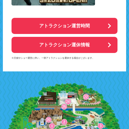
アトラクション運営時間
アトラクション運休情報
※天候やショー運営に伴い、一部アトラクションを運休する場合がございます。