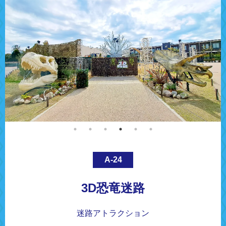
A-24
3D恐竜迷路
迷路アトラクション