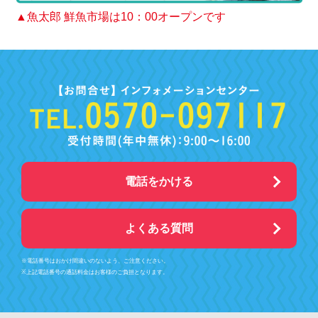
▲魚太郎 鮮魚市場は10：00オープンです
電話をかける
よくある質問
※電話番号はおかけ間違いのないよう、ご注意ください。
※上記電話番号の通話料金はお客様のご負担となります。