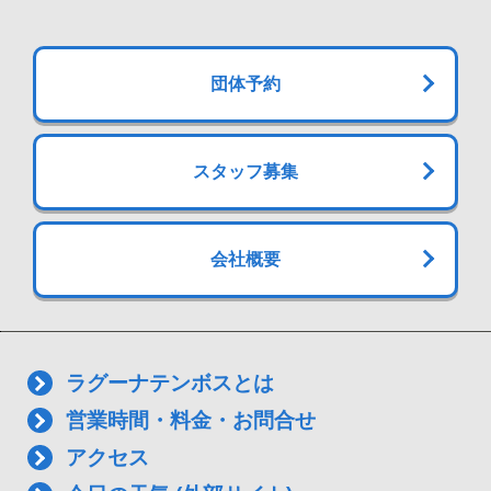
団体予約
スタッフ募集
会社概要
ラグーナテンボスとは
営業時間・料金・お問合せ
アクセス