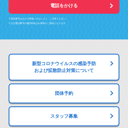
電話をかける
※電話番号はおかけ間違いのないよう、ご注意ください。
※上記電話番号の通話料金はお客様のご負担となります。
新型コロナウイルスの感染予防
および拡散防止対策について
団体予約
スタッフ募集