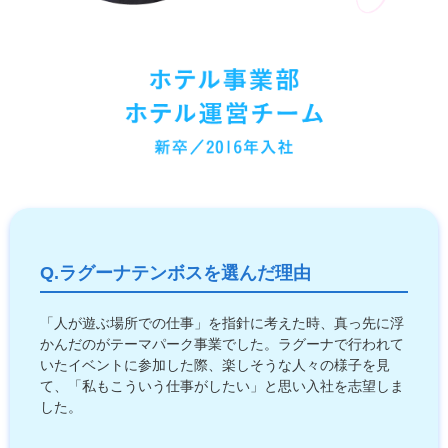
Q.ラグーナテンボスを選んだ理由
「人が遊ぶ場所での仕事」を指針に考えた時、真っ先に浮
かんだのがテーマパーク事業でした。ラグーナで行われて
いたイベントに参加した際、楽しそうな人々の様子を見
て、「私もこういう仕事がしたい」と思い入社を志望しま
した。