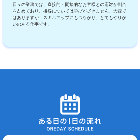
日々の業務では、直接的・間接的なお客様との応対が割合
を占めており、接客については学びが尽きません。大変で
はありますが、スキルアップにもつながり、とてもやりが
いのある仕事です。