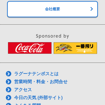
会社概要
ラグーナテンボスとは
営業時間・料金・お問合せ
アクセス
今日の天気 (外部サイト)