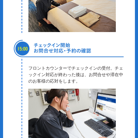
フロントカウンターでチェックインの受付。チェ
ックイン対応が終わった後は、お問合せや滞在中
のお客様の応対をします。