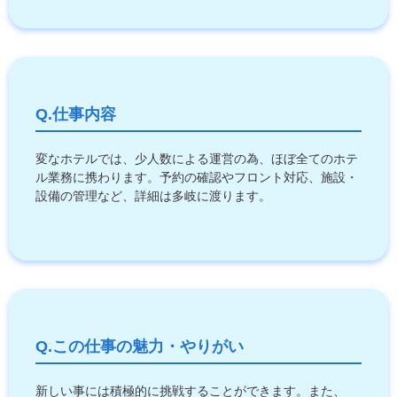
Q.仕事内容
変なホテルでは、少人数による運営の為、ほぼ全てのホテ
ル業務に携わります。予約の確認やフロント対応、施設・
設備の管理など、詳細は多岐に渡ります。
Q.この仕事の魅力・やりがい
新しい事には積極的に挑戦することができます。また、