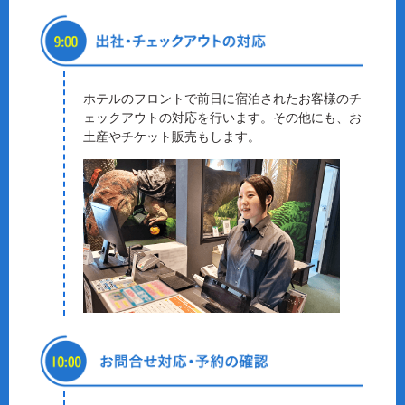
ホテルのフロントで前日に宿泊されたお客様のチ
ェックアウトの対応を行います。その他にも、お
土産やチケット販売もします。