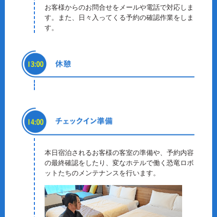
お客様からのお問合せをメールや電話で対応しま
す。また、日々入ってくる予約の確認作業をしま
す。
本日宿泊されるお客様の客室の準備や、予約内容
の最終確認をしたり、変なホテルで働く恐竜ロボ
ットたちのメンテナンスを行います。